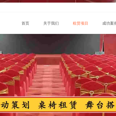
首页
关于我们
租赁项目
成功案