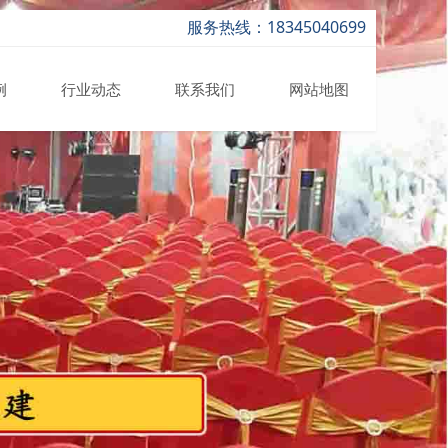
服务热线：18345040699
例
行业动态
联系我们
网站地图