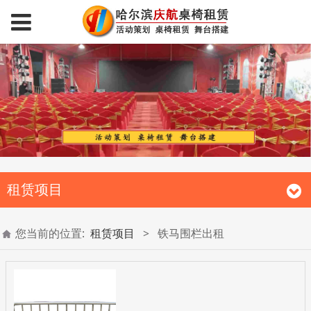
租赁项目
您当前的位置:
租赁项目
>
铁马围栏出租