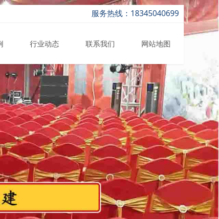
服务热线：18345040699
例
行业动态
联系我们
网站地图