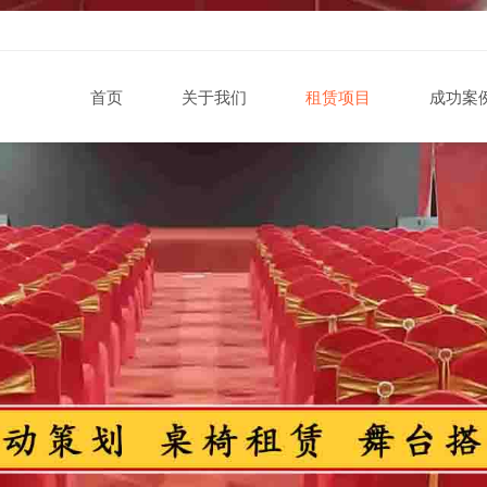
首页
关于我们
租赁项目
成功案