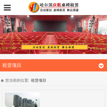
租赁项目
您当前的位置:
租赁项目