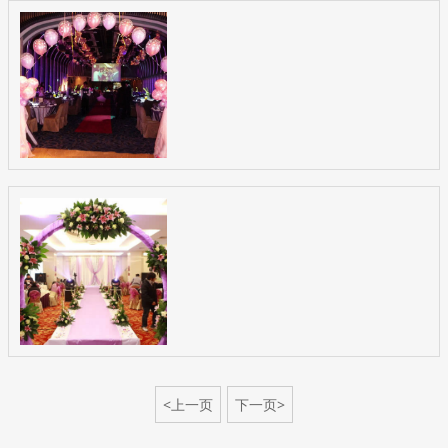
<上一页
下一页>