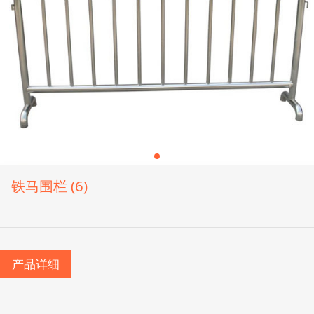
铁马围栏 (6)
产品详细