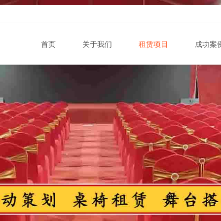
首页
关于我们
租赁项目
成功案