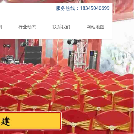
服务热线：18345040699
例
行业动态
联系我们
网站地图