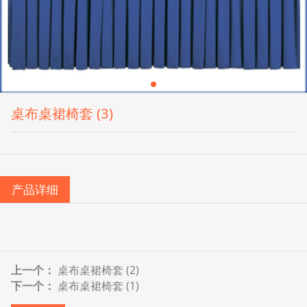
桌布桌裙椅套 (3)
产品详细
上一个：
桌布桌裙椅套 (2)
下一个：
桌布桌裙椅套 (1)